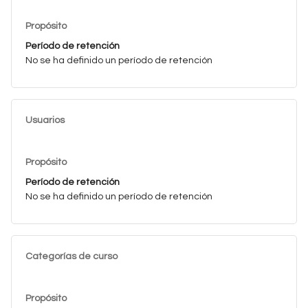
Propósito
Período de retención
No se ha definido un período de retención
Usuarios
Propósito
Período de retención
No se ha definido un período de retención
Categorías de curso
Propósito