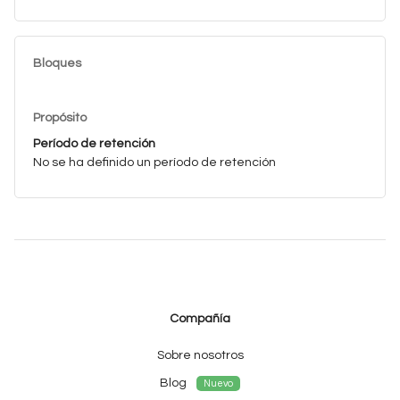
Bloques
Propósito
Período de retención
No se ha definido un período de retención
Compañía
Sobre nosotros
Blog
Nuevo