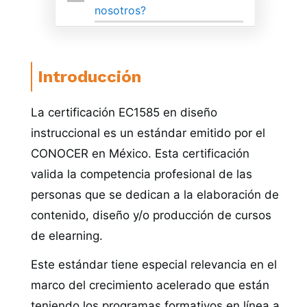
nosotros?
Introducción
La certificación EC1585 en diseño
instruccional es un estándar emitido por el
CONOCER en México. Esta certificación
valida la competencia profesional de las
personas que se dedican a la elaboración de
contenido, diseño y/o producción de cursos
de elearning.
Este estándar tiene especial relevancia en el
marco del crecimiento acelerado que están
teniendo los programas formativos en línea a