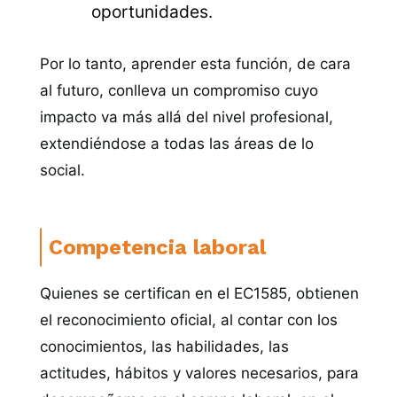
oportunidades.
Por lo tanto, aprender esta función, de cara
al futuro, conlleva un compromiso cuyo
impacto va más allá del nivel profesional,
extendiéndose a todas las áreas de lo
social.
Competencia laboral
Quienes se certifican en el EC1585, obtienen
el reconocimiento oficial, al contar con los
conocimientos, las habilidades, las
actitudes, hábitos y valores necesarios, para