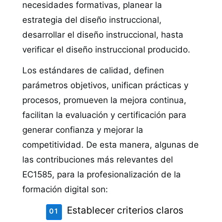
necesidades formativas, planear la
estrategia del diseño instruccional,
desarrollar el diseño instruccional, hasta
verificar el diseño instruccional producido.
Los estándares de calidad, definen
parámetros objetivos, unifican prácticas y
procesos, promueven la mejora continua,
facilitan la evaluación y certificación para
generar confianza y mejorar la
competitividad. De esta manera, algunas de
las contribuciones más relevantes del
EC1585, para la profesionalización de la
formación digital son:
Establecer criterios claros