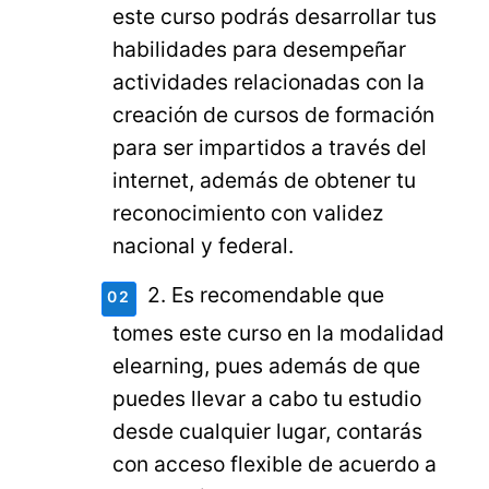
este curso podrás desarrollar tus
habilidades para desempeñar
actividades relacionadas con la
creación de cursos de formación
para ser impartidos a través del
internet, además de obtener tu
reconocimiento con validez
nacional y federal.
2. Es recomendable que
tomes este curso en la modalidad
elearning, pues además de que
puedes llevar a cabo tu estudio
desde cualquier lugar, contarás
con acceso flexible de acuerdo a