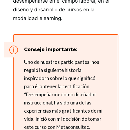
desempeñarse en el campo laboral, en el
diseño y desarrollo de cursos en la
modalidad elearning.
Consejo importante:
Uno de nuestros participantes, nos
regaló la siguiente historia
inspiradora sobre lo que significó
para él obtener la certificación.
“Desempeñarme como diseñador
instruccional, ha sido una de las
experiencias más gratificantes de mi
vida. Inició con mi decisión de tomar
este curso con Metaconsultec.