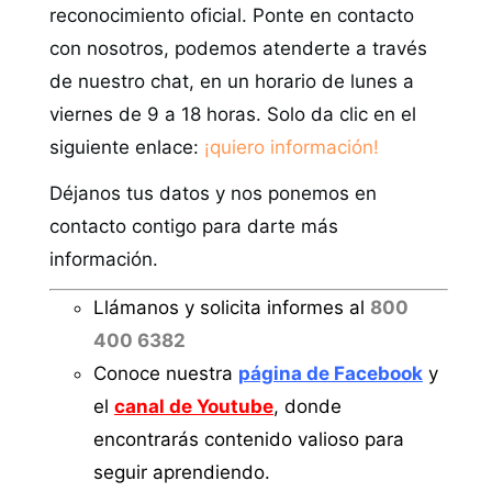
reconocimiento oficial. Ponte en contacto
con nosotros, podemos atenderte a través
de nuestro chat, en un horario de lunes a
viernes de 9 a 18 horas. Solo da clic en el
siguiente enlace:
¡quiero información!
Déjanos tus datos y nos ponemos en
contacto contigo para darte más
información.
Llámanos y solicita informes al
800
400 6382
Conoce nuestra
página de Facebook
y
el
canal de Youtube
, donde
encontrarás contenido valioso para
seguir aprendiendo.