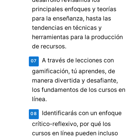
principales enfoques y teorías
para la enseñanza, hasta las
tendencias en técnicas y
herramientas para la producción
de recursos.
A través de lecciones con
gamificación, tú aprendes, de
manera divertida y desafiante,
los fundamentos de los cursos en
línea.
Identificarás con un enfoque
crítico-reflexivo, por qué los
cursos en línea pueden incluso