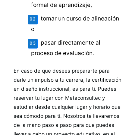
formal de aprendizaje,
tomar un curso de alineación
o
pasar directamente al
proceso de evaluación.
En caso de que desees prepararte para
darle un impulso a tu carrera, la certificación
en diseño instruccional, es para ti. Puedes
reservar tu lugar con Metaconsultec y
estudiar desde cualquier lugar y horario que
sea cómodo para ti. Nosotros te llevaremos
de la mano paso a paso para que puedas
llevar a cabo un proyecto educativo, en el