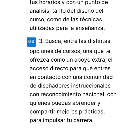
tus horarios y con un punto de
análisis, tanto del diseño del
curso, como de las técnicas
utilizadas para la enseñanza.
3. Busca, entre las distintas
opciones de cursos, una que te
ofrezca como un apoyo extra, el
acceso directo para que entres
en contacto con una comunidad
de diseñadores instruccionales
con reconocimiento nacional, con
quienes puedas aprender y
compartir mejores prácticas,
para impulsar tu carrera.