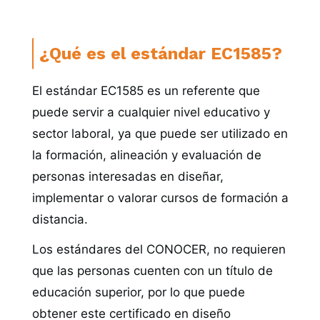
¿Qué es el estándar EC1585?
El estándar EC1585 es un referente que
puede servir a cualquier nivel educativo y
sector laboral, ya que puede ser utilizado en
la formación, alineación y evaluación de
personas interesadas en diseñar,
implementar o valorar cursos de formación a
distancia.
Los estándares del CONOCER, no requieren
que las personas cuenten con un título de
educación superior, por lo que puede
obtener este certificado en diseño