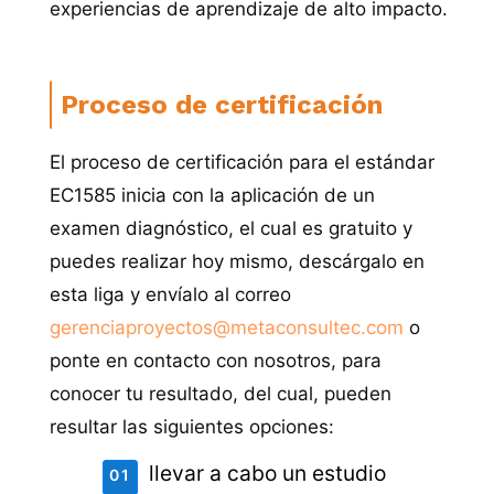
experiencias de aprendizaje de alto impacto.
Proceso de certificación
El proceso de certificación para el estándar
EC1585 inicia con la aplicación de un
examen diagnóstico, el cual es gratuito y
puedes realizar hoy mismo, descárgalo en
esta liga y envíalo al correo
gerenciaproyectos@metaconsultec.com
o
ponte en contacto con nosotros, para
conocer tu resultado, del cual, pueden
resultar las siguientes opciones:
llevar a cabo un estudio