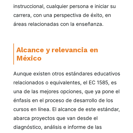
instruccional, cualquier persona e iniciar su
carrera, con una perspectiva de éxito, en
áreas relacionadas con la enseñanza.
Alcance y relevancia en
México
Aunque existen otros estándares educativos
relacionados o equivalentes, el EC 1585, es
una de las mejores opciones, que ya pone el
énfasis en el proceso de desarrollo de los
cursos en línea. El alcance de este estándar,
abarca proyectos que van desde el
diagnóstico, análisis e informe de las