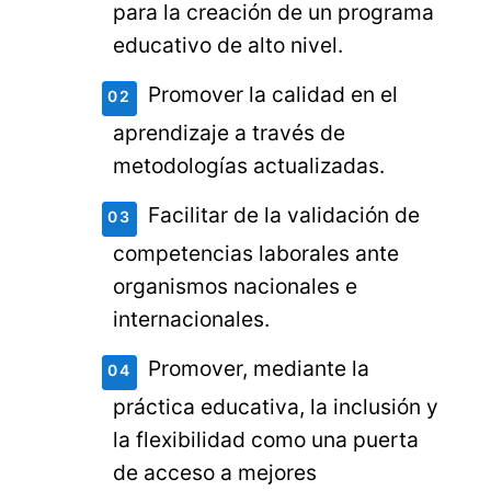
para la creación de un programa
educativo de alto nivel.
Promover la calidad en el
aprendizaje a través de
metodologías actualizadas.
Facilitar de la validación de
competencias laborales ante
organismos nacionales e
internacionales.
Promover, mediante la
práctica educativa, la inclusión y
la flexibilidad como una puerta
de acceso a mejores