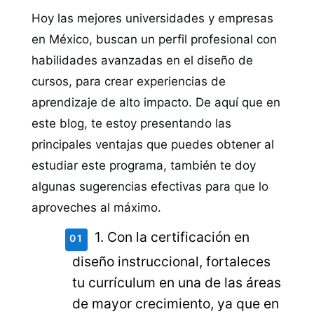
Hoy las mejores universidades y empresas
en México, buscan un perfil profesional con
habilidades avanzadas en el diseño de
cursos, para crear experiencias de
aprendizaje de alto impacto. De aquí que en
este blog, te estoy presentando las
principales ventajas que puedes obtener al
estudiar este programa, también te doy
algunas sugerencias efectivas para que lo
aproveches al máximo.
1. Con la certificación en
diseño instruccional, fortaleces
tu currículum en una de las áreas
de mayor crecimiento, ya que en