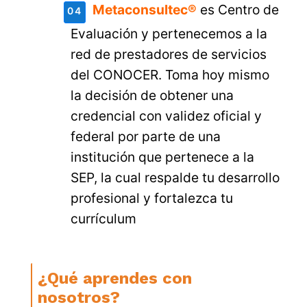
Metaconsultec®
es Centro de
Evaluación y pertenecemos a la
red de prestadores de servicios
del CONOCER. Toma hoy mismo
la decisión de obtener una
credencial con validez oficial y
federal por parte de una
institución que pertenece a la
SEP, la cual respalde tu desarrollo
profesional y fortalezca tu
currículum
¿Qué aprendes con
nosotros?