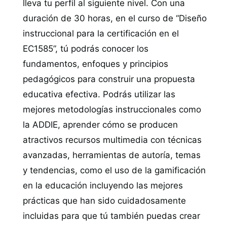
lleva tu perfil al siguiente nivel. Con una
duración de 30 horas, en el curso de “Diseño
instruccional para la certificación en el
EC1585”, tú podrás conocer los
fundamentos, enfoques y principios
pedagógicos para construir una propuesta
educativa efectiva. Podrás utilizar las
mejores metodologías instruccionales como
la ADDIE, aprender cómo se producen
atractivos recursos multimedia con técnicas
avanzadas, herramientas de autoría, temas
y tendencias, como el uso de la gamificación
en la educación incluyendo las mejores
prácticas que han sido cuidadosamente
incluidas para que tú también puedas crear