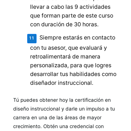
llevar a cabo las 9 actividades
que forman parte de este curso
con duración de 30 horas.
Siempre estarás en contacto
con tu asesor, que evaluará y
retroalimentará de manera
personalizada, para que logres
desarrollar tus habilidades como
diseñador instruccional.
Tú puedes obtener hoy la certificación en
diseño instruccional y darle un impulso a tu
carrera en una de las áreas de mayor
crecimiento. Obtén una credencial con