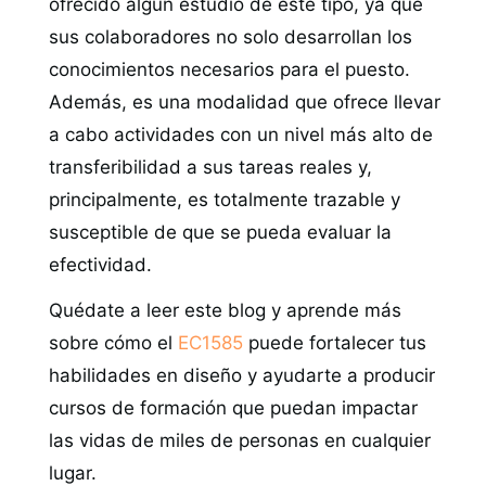
ofrecido algún estudio de este tipo, ya que
sus colaboradores no solo desarrollan los
conocimientos necesarios para el puesto.
Además, es una modalidad que ofrece llevar
a cabo actividades con un nivel más alto de
transferibilidad a sus tareas reales y,
principalmente, es totalmente trazable y
susceptible de que se pueda evaluar la
efectividad.
Quédate a leer este blog y aprende más
sobre cómo el
EC1585
puede fortalecer tus
habilidades en diseño y ayudarte a producir
cursos de formación que puedan impactar
las vidas de miles de personas en cualquier
lugar.