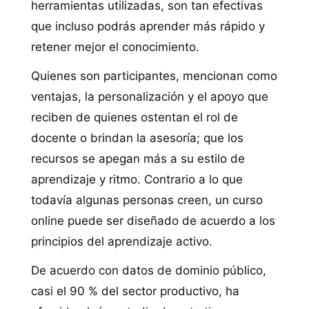
herramientas utilizadas, son tan efectivas
que incluso podrás aprender más rápido y
retener mejor el conocimiento.
Quienes son participantes, mencionan como
ventajas, la personalización y el apoyo que
reciben de quienes ostentan el rol de
docente o brindan la asesoría; que los
recursos se apegan más a su estilo de
aprendizaje y ritmo. Contrario a lo que
todavía algunas personas creen, un curso
online puede ser diseñado de acuerdo a los
principios del aprendizaje activo.
De acuerdo con datos de dominio público,
casi el 90 % del sector productivo, ha