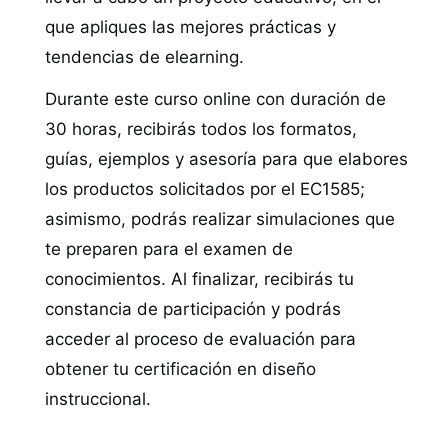
que apliques las mejores prácticas y
tendencias de elearning.
Durante este curso online con duración de
30 horas, recibirás todos los formatos,
guías, ejemplos y asesoría para que elabores
los productos solicitados por el EC1585;
asimismo, podrás realizar simulaciones que
te preparen para el examen de
conocimientos. Al finalizar, recibirás tu
constancia de participación y podrás
acceder al proceso de evaluación para
obtener tu certificación en diseño
instruccional.