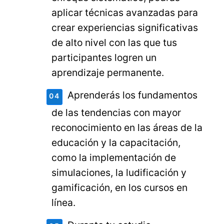
aplicar técnicas avanzadas para
crear experiencias significativas
de alto nivel con las que tus
participantes logren un
aprendizaje permanente.
Aprenderás los fundamentos
de las tendencias con mayor
reconocimiento en las áreas de la
educación y la capacitación,
como la implementación de
simulaciones, la ludificación y
gamificación, en los cursos en
línea.