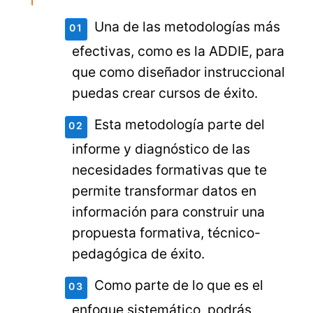
Una de las metodologías más
efectivas, como es la ADDIE, para
que como diseñador instruccional
puedas crear cursos de éxito.
Esta metodología parte del
informe y diagnóstico de las
necesidades formativas que te
permite transformar datos en
información para construir una
propuesta formativa, técnico-
pedagógica de éxito.
Como parte de lo que es el
enfoque sistemático, podrás