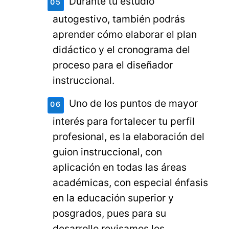
Durante tu estudio
autogestivo, también podrás
aprender cómo elaborar el plan
didáctico y el cronograma del
proceso para el diseñador
instruccional.
Uno de los puntos de mayor
interés para fortalecer tu perfil
profesional, es la elaboración del
guion instruccional, con
aplicación en todas las áreas
académicas, con especial énfasis
en la educación superior y
posgrados, pues para su
desarrollo revisamos los