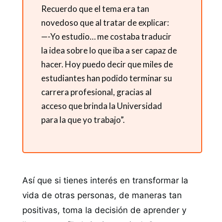
Recuerdo que el tema era tan
novedoso que al tratar de explicar:
—-Yo estudio… me costaba traducir
la idea sobre lo que iba a ser capaz de
hacer. Hoy puedo decir que miles de
estudiantes han podido terminar su
carrera profesional, gracias al
acceso que brinda la Universidad
para la que yo trabajo”.
Así que si tienes interés en transformar la
vida de otras personas, de maneras tan
positivas, toma la decisión de aprender y