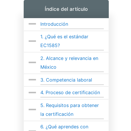
Índice del artículo
Introducción
1.
¿Qué es el estándar
EC1585?
2.
Alcance y relevancia en
México
3.
Competencia laboral
4.
Proceso de certificación
5.
Requisitos para obtener
la certificación
6.
¿Qué aprendes con