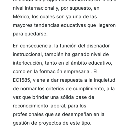
nivel internacional y, por supuesto, en
México, los cuales son ya una de las
mayores tendencias educativas que llegaron
para quedarse.
En consecuencia, la función del diseñador
instruccional, también ha ganado nivel de
interlocución, tanto en el ámbito educativo,
como en la formación empresarial. El
EC1585, viene a dar respuesta a la inquietud
de normar los criterios de cumplimiento, a la
vez que brindar una sólida base de
reconocimiento laboral, para los
profesionales que se desempeñan en la
gestión de proyectos de este tipo.