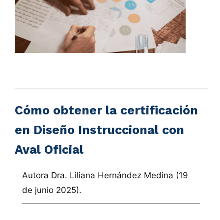
Cómo obtener la certificación
en Diseño Instruccional con
Aval Oficial
Autora Dra. Liliana Hernández Medina (19
de junio 2025).