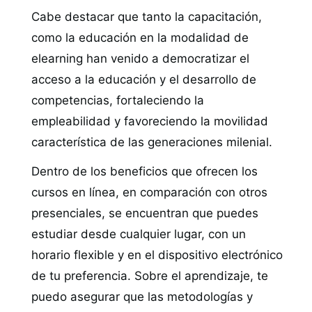
Cabe destacar que tanto la capacitación,
como la educación en la modalidad de
elearning han venido a democratizar el
acceso a la educación y el desarrollo de
competencias, fortaleciendo la
empleabilidad y favoreciendo la movilidad
característica de las generaciones milenial.
Dentro de los beneficios que ofrecen los
cursos en línea, en comparación con otros
presenciales, se encuentran que puedes
estudiar desde cualquier lugar, con un
horario flexible y en el dispositivo electrónico
de tu preferencia. Sobre el aprendizaje, te
puedo asegurar que las metodologías y