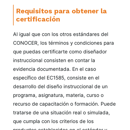
Requisitos para obtener la
certificación
Al igual que con los otros estándares del
CONOCER, los términos y condiciones para
que puedas certificarte como diseñador
instruccional consisten en contar la
evidencia documentada. En el caso
específico del EC1585, consiste en el
desarrollo del diseño instruccional de un
programa, asignatura, materia, curso o
recurso de capacitación o formación. Puede
tratarse de una situación real o simulada,
que cumpla con los criterios de los
productos establecidos en el estándar y