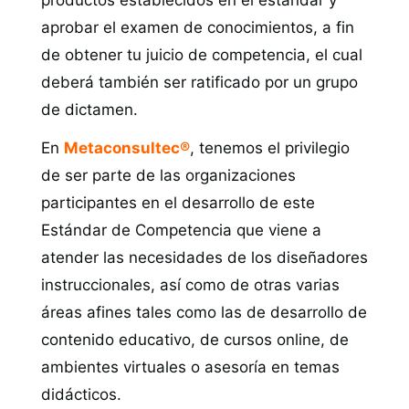
aprobar el examen de conocimientos, a fin
de obtener tu juicio de competencia, el cual
deberá también ser ratificado por un grupo
de dictamen.
En
Metaconsultec®
, tenemos el privilegio
de ser parte de las organizaciones
participantes en el desarrollo de este
Estándar de Competencia que viene a
atender las necesidades de los diseñadores
instruccionales, así como de otras varias
áreas afines tales como las de desarrollo de
contenido educativo, de cursos online, de
ambientes virtuales o asesoría en temas
didácticos.