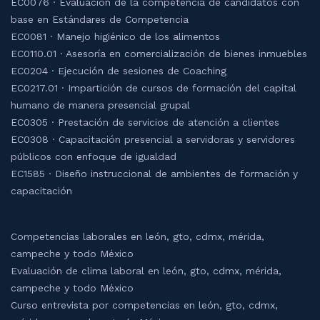
EC0076 · Evaluación de la competencia de candidatos con
base en Estándares de Competencia
EC0081 · Manejo higiénico de los alimentos
EC0110.01 · Asesoría en comercialización de bienes inmuebles
EC0204 · Ejecución de sesiones de Coaching
EC0217.01 · Impartición de cursos de formación del capital
humano de manera presencial grupal
EC0305 · Prestación de servicios de atención a clientes
EC0308 · Capacitación presencial a servidoras y servidores
públicos con enfoque de igualdad
EC1585 · Diseño instruccional de ambientes de formación y
capacitación
Competencias laborales en león, gto, cdmx, mérida,
campeche y todo México
Evaluación de clima laboral en león, gto, cdmx, mérida,
campeche y todo México
Curso entrevista por competencias en león, gto, cdmx,