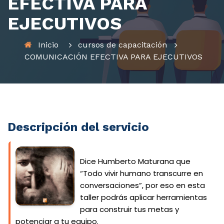
EFECTIVA PARA
EJECUTIVOS
Inicio
cursos de capacitación
COMUNICACIÓN EFECTIVA PARA EJECUTIVOS
Descripción del servicio
Dice Humberto Maturana que
“Todo vivir humano transcurre en
conversaciones”, por eso en esta
taller podrás aplicar herramientas
para construir tus metas y
potenciar a tu equipo.