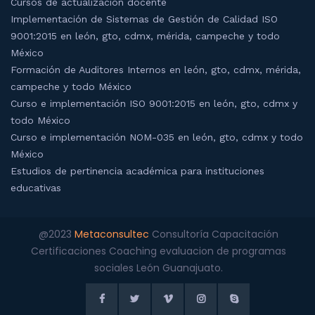
Cursos de actualización docente
Implementación de Sistemas de Gestión de Calidad ISO
9001:2015 en león, gto, cdmx, mérida, campeche y todo
México
Formación de Auditores Internos en león, gto, cdmx, mérida,
campeche y todo México
Curso e implementación ISO 9001:2015 en león, gto, cdmx y
todo México
Curso e implementación NOM-035 en león, gto, cdmx y todo
México
Estudios de pertinencia académica para instituciones
educativas
@2023
Metaconsultec
Consultoría Capacitación
Certificaciones Coaching evaluacion de programas
sociales León Guanajuato.