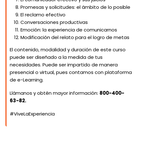
Promesas y solicitudes: el ámbito de lo posible
El reclamo efectivo
Conversaciones productivas
Emoción: la experiencia de comunicarnos
Modificación del relato para el logro de metas
El contenido, modalidad y duración de este curso
puede ser diseñado a la medida de tus
necesidades. Puede ser impartido de manera
presencial o virtual, pues contamos con plataforma
de e-Learning.
Llámanos y obtén mayor información:
800-400-
63-82.
#ViveLaExperiencia