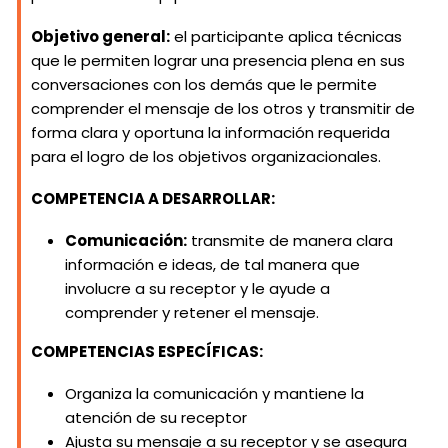
Objetivo general:
el participante aplica técnicas
que le permiten lograr una presencia plena en sus
conversaciones con los demás que le permite
comprender el mensaje de los otros y transmitir de
forma clara y oportuna la información requerida
para el logro de los objetivos organizacionales.
COMPETENCIA A DESARROLLAR:
Comunicación:
transmite de manera clara
información e ideas, de tal manera que
involucre a su receptor y le ayude a
comprender y retener el mensaje.
COMPETENCIAS ESPECÍFICAS:
Organiza la comunicación y mantiene la
atención de su receptor
Ajusta su mensaje a su receptor y se asegura