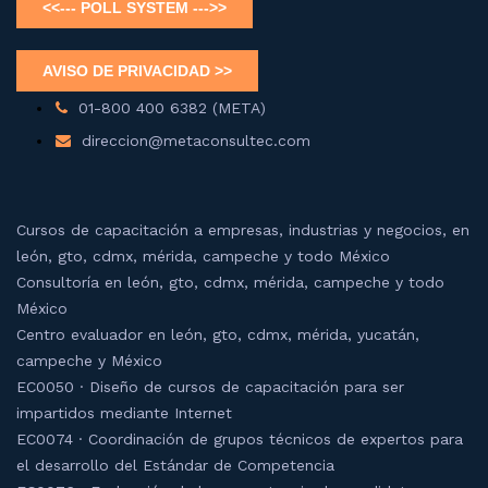
01-800 400 6382 (META)
direccion@metaconsultec.com
Cursos de capacitación a empresas, industrias y negocios, en
león, gto, cdmx, mérida, campeche y todo México
Consultoría en león, gto, cdmx, mérida, campeche y todo
México
Centro evaluador en león, gto, cdmx, mérida, yucatán,
campeche y México
EC0050 · Diseño de cursos de capacitación para ser
impartidos mediante Internet
EC0074 · Coordinación de grupos técnicos de expertos para
el desarrollo del Estándar de Competencia