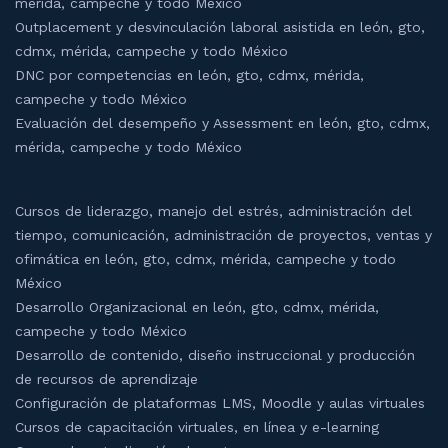
mérida, campeche y todo México
Outplacement y desvinculación laboral asistida en león, gto,
cdmx, mérida, campeche y todo México
DNC por competencias en león, gto, cdmx, mérida,
campeche y todo México
Evaluación del desempeño y Assessment en león, gto, cdmx,
mérida, campeche y todo México
Cursos de liderazgo, manejo del estrés, administración del
tiempo, comunicación, administración de proyectos, ventas y
ofimática en león, gto, cdmx, mérida, campeche y todo
México
Desarrollo Organizacional en león, gto, cdmx, mérida,
campeche y todo México
Desarrollo de contenido, diseño instruccional y producción
de recursos de aprendizaje
Configuración de plataformas LMS, Moodle y aulas virtuales
Cursos de capacitación virtuales, en línea y e-learning