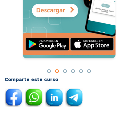
Comparte este curso