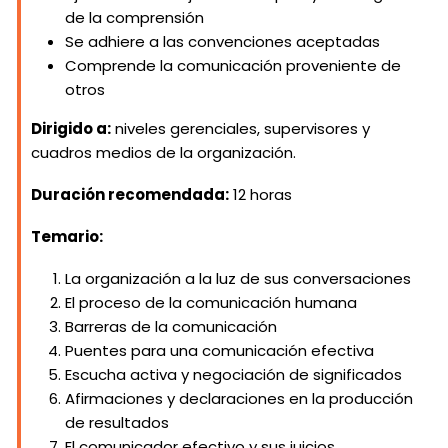
de la comprensión
Se adhiere a las convenciones aceptadas
Comprende la comunicación proveniente de
otros
Dirigido a:
niveles gerenciales, supervisores y
cuadros medios de la organización.
Duración recomendada:
12 horas
Temario:
La organización a la luz de sus conversaciones
El proceso de la comunicación humana
Barreras de la comunicación
Puentes para una comunicación efectiva
Escucha activa y negociación de significados
Afirmaciones y declaraciones en la producción
de resultados
El comunicador efectivo y sus juicios