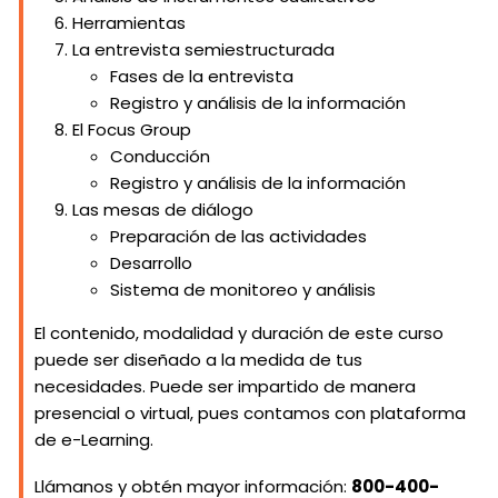
Herramientas
La entrevista semiestructurada
Fases de la entrevista
Registro y análisis de la información
El Focus Group
Conducción
Registro y análisis de la información
Las mesas de diálogo
Preparación de las actividades
Desarrollo
Sistema de monitoreo y análisis
El contenido, modalidad y duración de este curso
puede ser diseñado a la medida de tus
necesidades. Puede ser impartido de manera
presencial o virtual, pues contamos con plataforma
de e-Learning.
Llámanos y obtén mayor información:
800-400-