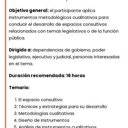
Objetivo general:
el participante aplica
instrumentos metodológicos cualitativos para
conducir el desarrollo de espacios consultivos
relacionados con temas legislativos o de la función
pública.
Dirigido a:
dependencias de gobierno, poder
legislativo, ejecutivo y judicial, personas interesadas
en el tema.
Duración recomendada:
16 horas
Temario:
El espacio consultivo
Técnicas y estrategias para su desarrollo
Metodologías cualitativas
Diseño de instrumentos
Análisis de instrumentos cualitativos