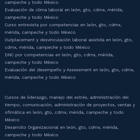
campeche y todo México
Evaluación de clima laboral en león, gto, cdmx, mérida,
campeche y todo México
Curso entrevista por competencias en león, gto, cdmx,
mérida, campeche y todo México
Outplacement y desvinculación laboral asistida en león, gto,
cdmx, mérida, campeche y todo México
DNC por competencias en león, gto, cdmx, mérida,
campeche y todo México
Evaluación del desempeño y Assessment en león, gto, cdmx,
mérida, campeche y todo México
Cursos de liderazgo, manejo del estrés, administración del
tiempo, comunicación, administración de proyectos, ventas y
ofimática en león, gto, cdmx, mérida, campeche y todo
México
Desarrollo Organizacional en león, gto, cdmx, mérida,
campeche y todo México