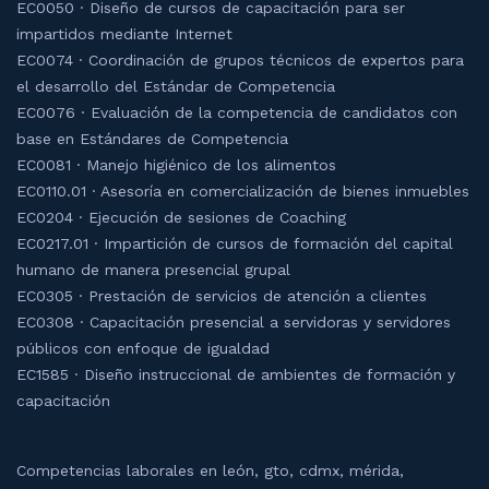
EC0050 · Diseño de cursos de capacitación para ser
impartidos mediante Internet
EC0074 · Coordinación de grupos técnicos de expertos para
el desarrollo del Estándar de Competencia
EC0076 · Evaluación de la competencia de candidatos con
base en Estándares de Competencia
EC0081 · Manejo higiénico de los alimentos
EC0110.01 · Asesoría en comercialización de bienes inmuebles
EC0204 · Ejecución de sesiones de Coaching
EC0217.01 · Impartición de cursos de formación del capital
humano de manera presencial grupal
EC0305 · Prestación de servicios de atención a clientes
EC0308 · Capacitación presencial a servidoras y servidores
públicos con enfoque de igualdad
EC1585 · Diseño instruccional de ambientes de formación y
capacitación
Competencias laborales en león, gto, cdmx, mérida,