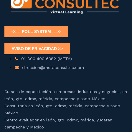
01-800 400 6382 (META)
direccion@metaconsultec.com
Cursos de capacitación a empresas, industrias y negocios, en
león, gto, cdmx, mérida, campeche y todo México
Consultoría en león, gto, cdmx, mérida, campeche y todo
México
Centro evaluador en león, gto, cdmx, mérida, yucatán,
campeche y México