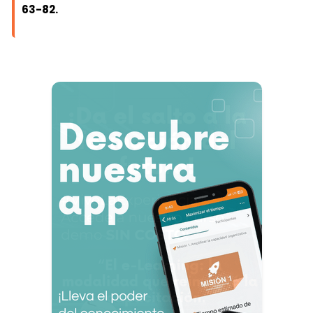
63-82.