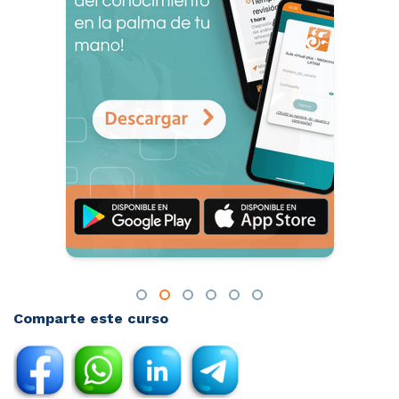
Comparte este curso