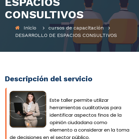
ESPACIOS
CONSULTIVOS
Inicio
cursos de capacitación
DESARROLLO DE ESPACIOS CONSULTIVOS
Descripción del servicio
Este taller permite utilizar
herramientas cualitativas para
identificar aspectos finos de la
opinión ciudadana como
elemento a considerar en la toma
de decisiones en el sector público.