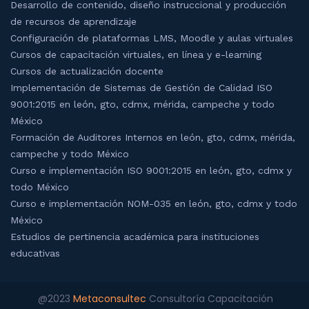
Desarrollo de contenido, diseño instruccional y producción
de recursos de aprendizaje
Configuración de plataformas LMS, Moodle y aulas virtuales
Cursos de capacitación virtuales, en línea y e-learning
Cursos de actualización docente
Implementación de Sistemas de Gestión de Calidad ISO
9001:2015 en león, gto, cdmx, mérida, campeche y todo
México
Formación de Auditores Internos en león, gto, cdmx, mérida,
campeche y todo México
Curso e implementación ISO 9001:2015 en león, gto, cdmx y
todo México
Curso e implementación NOM-035 en león, gto, cdmx y todo
México
Estudios de pertinencia académica para instituciones
educativas
@2023
Metaconsultec
Consultoría Capacitación