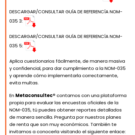
DESCARGAR/CONSULTAR GUÍA DE REFERENCÍA NOM-
035 3:
DESCARGAR/CONSULTAR GUÍA DE REFERENCÍA NOM-
035 5:
Aplica cuestionarios fácilmente, de manera masiva
y confidencial, para dar cumplimiento a la NOM-035
y aprende cómo implementarla correctamente,
evita multas.
En
Metaconsultec®
contamos con una plataforma
propia para evaluar las encuestas oficiales de la
NOM-035, tú puedes obtener reportes detallados
de manera sencilla. Pregunta por nuestros planes
de renta que son muy económicos. También te
invitamos a conocerla visitando el siguiente enlace: