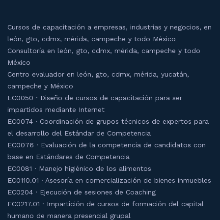
Cursos de capacitación a empresas, industrias y negocios, en
león, gto, cdmx, mérida, campeche y todo México
Consultoría en león, gto, cdmx, mérida, campeche y todo
México
Centro evaluador en león, gto, cdmx, mérida, yucatán,
campeche y México
EC0050 · Diseño de cursos de capacitación para ser
impartidos mediante Internet
EC0074 · Coordinación de grupos técnicos de expertos para
el desarrollo del Estándar de Competencia
EC0076 · Evaluación de la competencia de candidatos con
base en Estándares de Competencia
EC0081 · Manejo higiénico de los alimentos
EC0110.01 · Asesoría en comercialización de bienes inmuebles
EC0204 · Ejecución de sesiones de Coaching
EC0217.01 · Impartición de cursos de formación del capital
humano de manera presencial grupal