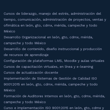
Cursos de liderazgo, manejo del estrés, administración del
tiempo, comunicación, administración de proyectos, ventas y
ofimática en león, gto, cdmx, mérida, campeche y todo
México
Desarrollo Organizacional en león, gto, cdmx, mérida,
campeche y todo México
Desarrollo de contenido, diseño instruccional y producción
de recursos de aprendizaje
Configuración de plataformas LMS, Moodle y aulas virtuales
Cursos de capacitación virtuales, en línea y e-learning
Cursos de actualización docente
Implementación de Sistemas de Gestión de Calidad ISO
9001:2015 en león, gto, cdmx, mérida, campeche y todo
México
Formación de Auditores Internos en león, gto, cdmx, mérida,
campeche y todo México
Curso e implementación ISO 9001:2015 en león, gto, cdmx y