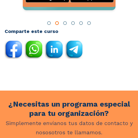
Comparte este curso
¿Necesitas un programa especial
para tu organización?
Simplemente envíanos tus datos de contacto y
nososotros te llamamos.