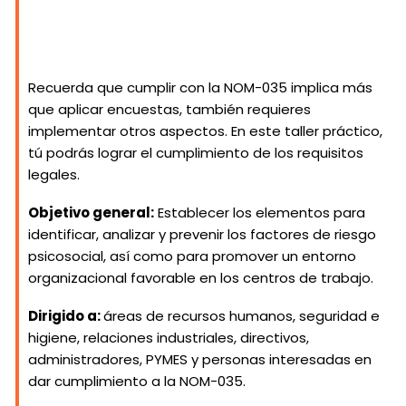
¡ VISITAR AHORA !
Recuerda que cumplir con la NOM-035 implica más
que aplicar encuestas, también requieres
implementar otros aspectos. En este taller práctico,
tú podrás lograr el cumplimiento de los requisitos
legales.
Objetivo general:
Establecer los elementos para
identificar, analizar y prevenir los factores de riesgo
psicosocial, así como para promover un entorno
organizacional favorable en los centros de trabajo.
Dirigido a:
áreas de recursos humanos, seguridad e
higiene, relaciones industriales, directivos,
administradores, PYMES y personas interesadas en
dar cumplimiento a la NOM-035.