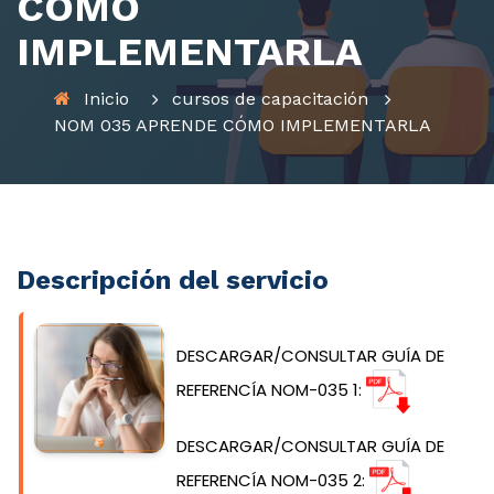
CÓMO
IMPLEMENTARLA
Inicio
cursos de capacitación
NOM 035 APRENDE CÓMO IMPLEMENTARLA
Descripción del servicio
DESCARGAR/CONSULTAR GUÍA DE
REFERENCÍA NOM-035 1:
DESCARGAR/CONSULTAR GUÍA DE
REFERENCÍA NOM-035 2: