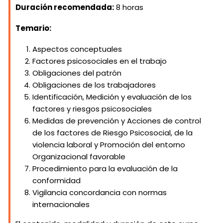
Duración recomendada:
8 horas
Temario:
Aspectos conceptuales
Factores psicosociales en el trabajo
Obligaciones del patrón
Obligaciones de los trabajadores
Identificación, Medición y evaluación de los
factores y riesgos psicosociales
Medidas de prevención y Acciones de control
de los factores de Riesgo Psicosocial, de la
violencia laboral y Promoción del entorno
Organizacional favorable
Procedimiento para la evaluación de la
conformidad
Vigilancia concordancia con normas
internacionales