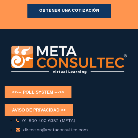
OBTENER UNA COTIZACIÓN
01-800 400 6382 (META)
direccion@metaconsultec.com