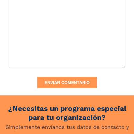
¿Necesitas un programa especial
para tu organización?
Simplemente envíanos tus datos de contacto y