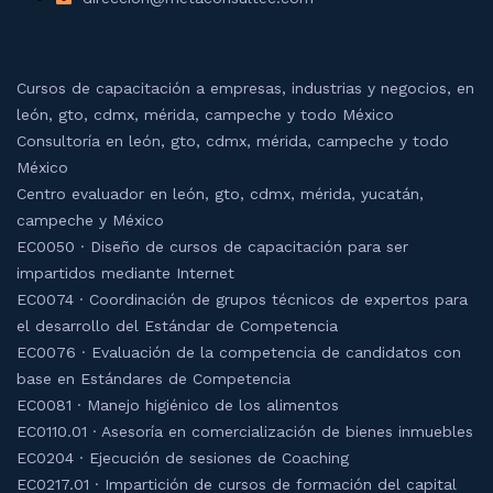
Cursos de capacitación a empresas, industrias y negocios, en
león, gto, cdmx, mérida, campeche y todo México
Consultoría en león, gto, cdmx, mérida, campeche y todo
México
Centro evaluador en león, gto, cdmx, mérida, yucatán,
campeche y México
EC0050 · Diseño de cursos de capacitación para ser
impartidos mediante Internet
EC0074 · Coordinación de grupos técnicos de expertos para
el desarrollo del Estándar de Competencia
EC0076 · Evaluación de la competencia de candidatos con
base en Estándares de Competencia
EC0081 · Manejo higiénico de los alimentos
EC0110.01 · Asesoría en comercialización de bienes inmuebles
EC0204 · Ejecución de sesiones de Coaching
EC0217.01 · Impartición de cursos de formación del capital