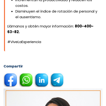
costos.
Disminuyen el índice de rotación de personal y
el ausentismo.
Llámanos y obtén mayor información:
800-400-
63-82.
#ViveLaExperiencia
Compartir