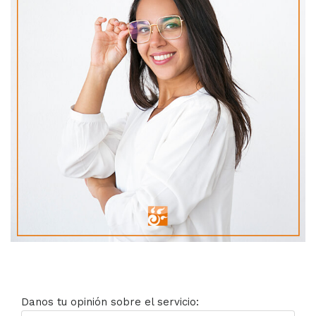
Danos tu opinión sobre el servicio: