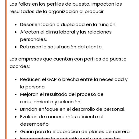
Las fallas en los perfiles de puesto, impactan los
resultados de la organización al producir:
Desorientación o duplicidad en la función.
Afectan el clima laboral y las relaciones
personales.
Retrasan la satisfacción del cliente.
Las empresas que cuentan con perfiles de puesto
acordes:
Reducen el GAP o brecha entre la necesidad y
la persona.
Mejoran el resultado del proceso de
reclutamiento y selección
Brindan enfoque en el desarrollo de personal.
Evaluan de manera más eficiente el
desempeño.
Guían para la elaboración de planes de carrera.
Incrementan la productividad y reducen los