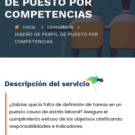
DE PUESTO POR
COMPETENCIAS
Inicio
consultoria
DISEÑO DE PERFIL DE PUESTO POR
COMPETENCIAS
Descripción del servicio
¿Sabías que la falta de definición de tareas en un
puesto causa de estrés laboral? Asegura el
cumplimiento exitoso de los objetivos clarificando
responsabilidades e indicadores.