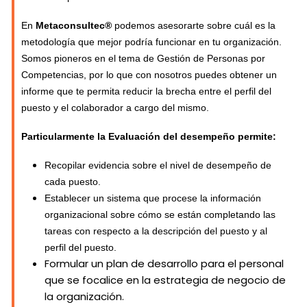
En
Metaconsultec®
podemos asesorarte sobre cuál es la
metodología que mejor podría funcionar en tu organización.
Somos pioneros en el tema de Gestión de Personas por
Competencias, por lo que con nosotros puedes obtener un
informe que te permita reducir la brecha entre el perfil del
puesto y el colaborador a cargo del mismo.
Particularmente la Evaluación del desempeño permite:
Recopilar evidencia sobre el nivel de desempeño de
cada puesto.
Establecer un sistema que procese la información
organizacional sobre cómo se están completando las
tareas con respecto a la descripción del puesto y al
perfil del puesto.
Formular un plan de desarrollo para el personal
que se focalice en la estrategia de negocio de
la organización.