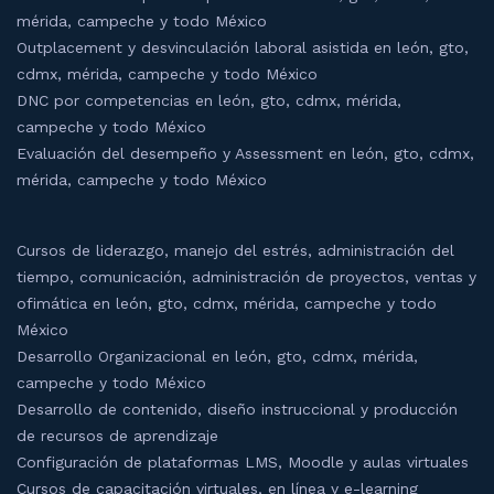
mérida, campeche y todo México
Outplacement y desvinculación laboral asistida en león, gto,
cdmx, mérida, campeche y todo México
DNC por competencias en león, gto, cdmx, mérida,
campeche y todo México
Evaluación del desempeño y Assessment en león, gto, cdmx,
mérida, campeche y todo México
Cursos de liderazgo, manejo del estrés, administración del
tiempo, comunicación, administración de proyectos, ventas y
ofimática en león, gto, cdmx, mérida, campeche y todo
México
Desarrollo Organizacional en león, gto, cdmx, mérida,
campeche y todo México
Desarrollo de contenido, diseño instruccional y producción
de recursos de aprendizaje
Configuración de plataformas LMS, Moodle y aulas virtuales
Cursos de capacitación virtuales, en línea y e-learning