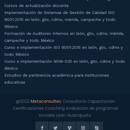
Cursos de actualización docente
Implementación de Sistemas de Gestión de Calidad ISO
9001:2015 en león, gto, cdmx, mérida, campeche y todo
México
Formación de Auditores Internos en león, gto, cdmx, mérida,
campeche y todo México
Curso e implementación ISO 9001:2015 en león, gto, cdmx y
todo México
Curso e implementación NOM-035 en león, gto, cdmx y todo
México
Estudios de pertinencia académica para instituciones
educativas
@2023
Metaconsultec
Consultoría Capacitación
Certificaciones Coaching evaluacion de programas
sociales León Guanajuato.