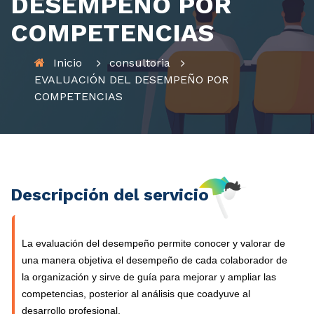
DESEMPEÑO POR
COMPETENCIAS
Inicio
consultoria
EVALUACIÓN DEL DESEMPEÑO POR
COMPETENCIAS
Descripción del servicio
La evaluación del desempeño permite conocer y valorar de
una manera objetiva el desempeño de cada colaborador de
la organización y sirve de guía para mejorar y ampliar las
competencias, posterior al análisis que coadyuve al
desarrollo profesional.