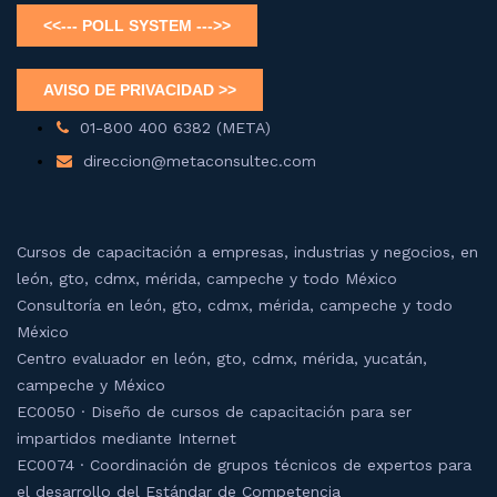
01-800 400 6382 (META)
direccion@metaconsultec.com
Cursos de capacitación a empresas, industrias y negocios, en
león, gto, cdmx, mérida, campeche y todo México
Consultoría en león, gto, cdmx, mérida, campeche y todo
México
Centro evaluador en león, gto, cdmx, mérida, yucatán,
campeche y México
EC0050 · Diseño de cursos de capacitación para ser
impartidos mediante Internet
EC0074 · Coordinación de grupos técnicos de expertos para
el desarrollo del Estándar de Competencia