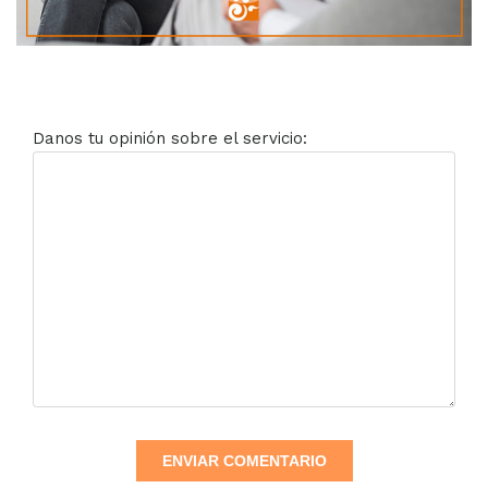
Danos tu opinión sobre el servicio: