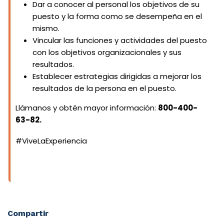
Dar a conocer al personal los objetivos de su
puesto y la forma como se desempeña en el
mismo.
Vincular las funciones y actividades del puesto
con los objetivos organizacionales y sus
resultados.
Establecer estrategias dirigidas a mejorar los
resultados de la persona en el puesto.
Llámanos y obtén mayor información:
800-400-
63-82.
#ViveLaExperiencia
Compartir