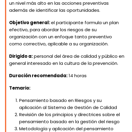
un nivel más alto en las acciones preventivas
además de identificar las oportunidades.
Objetivo general:
el participante formula un plan
efectivo, para abordar los riesgos de su
organización con un enfoque tanto preventivo
como correctivo, aplicable a su organización.
Dirigido a:
personal del área de calidad y público en
general interesado en la cultura de la prevención.
Duración recomendada:
14 horas
Temario:
Pensamiento basado en Riesgos y su
aplicación al Sistema de Gestión de Calidad
Revisión de los principios y directrices sobre el
pensamiento basado en la gestión del riesgo
Metodología y aplicación del pensamiento