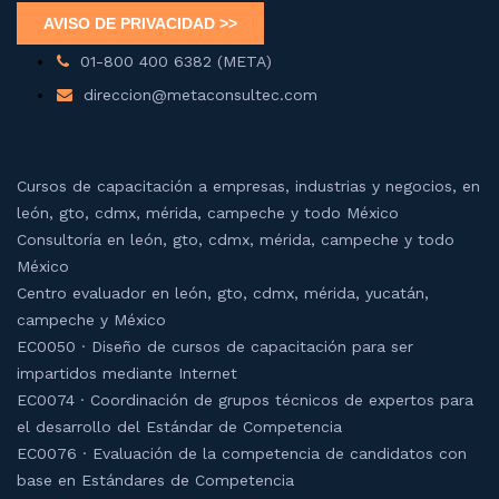
01-800 400 6382 (META)
direccion@metaconsultec.com
Cursos de capacitación a empresas, industrias y negocios, en
león, gto, cdmx, mérida, campeche y todo México
Consultoría en león, gto, cdmx, mérida, campeche y todo
México
Centro evaluador en león, gto, cdmx, mérida, yucatán,
campeche y México
EC0050 · Diseño de cursos de capacitación para ser
impartidos mediante Internet
EC0074 · Coordinación de grupos técnicos de expertos para
el desarrollo del Estándar de Competencia
EC0076 · Evaluación de la competencia de candidatos con
base en Estándares de Competencia