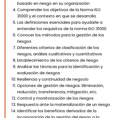
basado en riesgo en su organización
Comprender los objetivos de la Norma ISO
31000 y el contexto en que se desarrolla
Las definiciones esenciales para ayudarle a
entender los requisitos de la norma ISO 31000
Conocer los métodos para la gestión de los
riesgos
Diferentes criterios de clasificación de los
riesgos, análisis cualitativos y cuantitativos
Establecimiento de los criterios de riesgo
Analizar las técnicas para la identificación y
evaluación de riesgos
Resiliencia y continuidad de negocio
Opciones de gestión de riesgos: Eliminación,
reducción, transferencia, mitigación, etc.
Control y monitorización de los riesgos
Respuesta ante la materialización de un riesgo
Identificar los beneficios derivados de la
incorporación de la gestión del riesgo a la