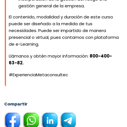
gestión general de la empresa.
El contenido, modalidad y duración de este curso
puede ser diseñado a la medida de tus
necesidades. Puede ser impartido de manera
presencial o virtual, pues contamos con plataforma
de e-Learning.
Llámanos y obtén mayor información:
800-400-
63-82.
#ExperienciaMetaconsultec
Compartir