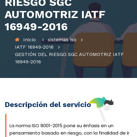
RIESGO SGC
AUTOMOTRIZ IATF
16949-2016
Inicio
sistemas iso
IATF 16949-2016
GESTIÓN DEL RIESGO SGC AUTOMOTRIZ IATF
16949-2016
Descripción del servicio
La norma ISO 9001-2015 pone su énfasis en un
pensamiento basado en riesgo, con la finalidad de ir