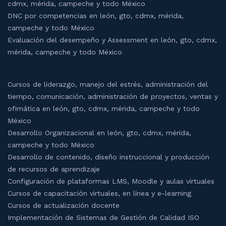
cdmx, mérida, campeche y todo México
DNC por competencias en león, gto, cdmx, mérida,
campeche y todo México
Evaluación del desempeño y Assessment en león, gto, cdmx,
mérida, campeche y todo México
Cursos de liderazgo, manejo del estrés, administración del
tiempo, comunicación, administración de proyectos, ventas y
ofimática en león, gto, cdmx, mérida, campeche y todo
México
Desarrollo Organizacional en león, gto, cdmx, mérida,
campeche y todo México
Desarrollo de contenido, diseño instruccional y producción
de recursos de aprendizaje
Configuración de plataformas LMS, Moodle y aulas virtuales
Cursos de capacitación virtuales, en línea y e-learning
Cursos de actualización docente
Implementación de Sistemas de Gestión de Calidad ISO