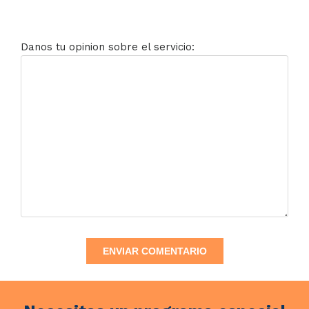
Danos tu opinion sobre el servicio: