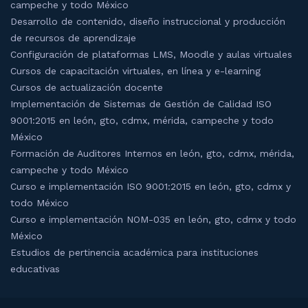
campeche y todo México
Desarrollo de contenido, diseño instruccional y producción
de recursos de aprendizaje
Configuración de plataformas LMS, Moodle y aulas virtuales
Cursos de capacitación virtuales, en línea y e-learning
Cursos de actualización docente
Implementación de Sistemas de Gestión de Calidad ISO
9001:2015 en león, gto, cdmx, mérida, campeche y todo
México
Formación de Auditores Internos en león, gto, cdmx, mérida,
campeche y todo México
Curso e implementación ISO 9001:2015 en león, gto, cdmx y
todo México
Curso e implementación NOM-035 en león, gto, cdmx y todo
México
Estudios de pertinencia académica para instituciones
educativas