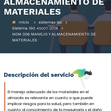
ALMACENAMIENTO DE
MATERIALES
Inicio
sistemas iso
Sistema ISO 45001-2018
NOM 006 MANEJO Y ALMACENAMIENTO DE
MATERIALES
Descripción del servicio
El manejo adecuado de los materiales en el
almacés es relevante en cuanto a que puede
implicar riesgos para la salud, pero también en
cuanto al conocimiento de la maquinaria y el daño