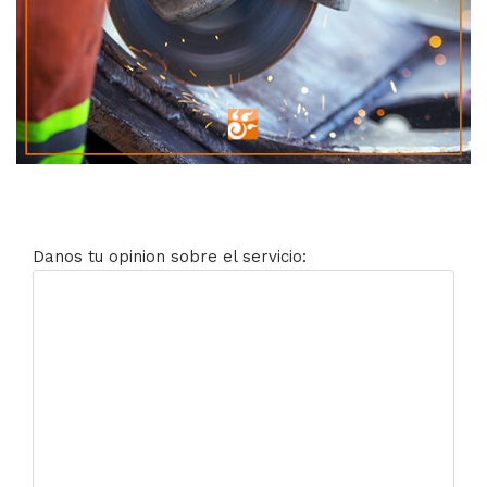
Danos tu opinion sobre el servicio: