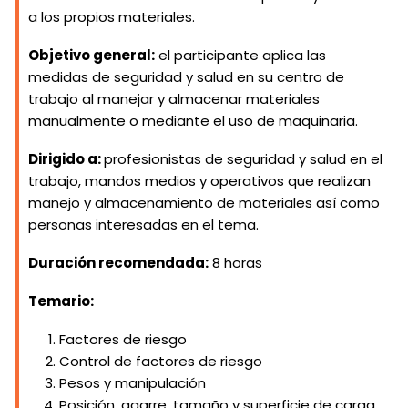
a los propios materiales.
Objetivo general:
el participante aplica las
medidas de seguridad y salud en su centro de
trabajo al manejar y almacenar materiales
manualmente o mediante el uso de maquinaria.
Dirigido a:
profesionistas de seguridad y salud en el
trabajo, mandos medios y operativos que realizan
manejo y almacenamiento de materiales así como
personas interesadas en el tema.
Duración recomendada:
8 horas
Temario:
Factores de riesgo
Control de factores de riesgo
Pesos y manipulación
Posición, agarre, tamaño y superficie de carga