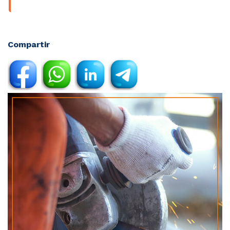
Compartir