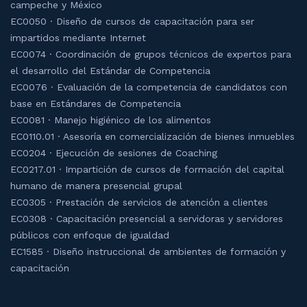
campeche y México
EC0050 · Diseño de cursos de capacitación para ser
impartidos mediante Internet
EC0074 · Coordinación de grupos técnicos de expertos para
el desarrollo del Estándar de Competencia
EC0076 · Evaluación de la competencia de candidatos con
base en Estándares de Competencia
EC0081 · Manejo higiénico de los alimentos
EC0110.01 · Asesoría en comercialización de bienes inmuebles
EC0204 · Ejecución de sesiones de Coaching
EC0217.01 · Impartición de cursos de formación del capital
humano de manera presencial grupal
EC0305 · Prestación de servicios de atención a clientes
EC0308 · Capacitación presencial a servidoras y servidores
públicos con enfoque de igualdad
EC1585 · Diseño instruccional de ambientes de formación y
capacitación