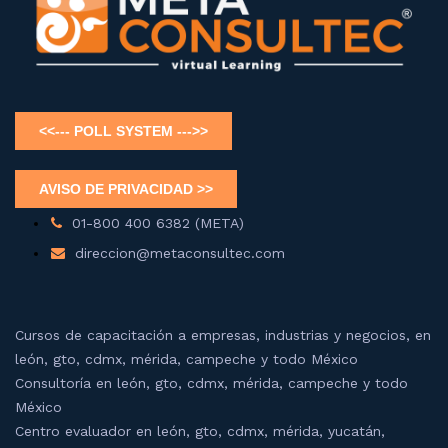
01-800 400 6382 (META)
direccion@metaconsultec.com
Cursos de capacitación a empresas, industrias y negocios, en
león, gto, cdmx, mérida, campeche y todo México
Consultoría en león, gto, cdmx, mérida, campeche y todo
México
Centro evaluador en león, gto, cdmx, mérida, yucatán,