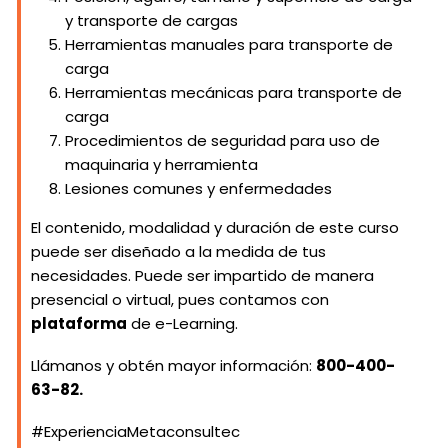
y transporte de cargas
Herramientas manuales para transporte de
carga
Herramientas mecánicas para transporte de
carga
Procedimientos de seguridad para uso de
maquinaria y herramienta
Lesiones comunes y enfermedades
El contenido, modalidad y duración de este curso
puede ser diseñado a la medida de tus
necesidades. Puede ser impartido de manera
presencial o virtual, pues contamos con
plataforma
de e-Learning.
Llámanos y obtén mayor información:
800-400-
63-82.
#ExperienciaMetaconsultec