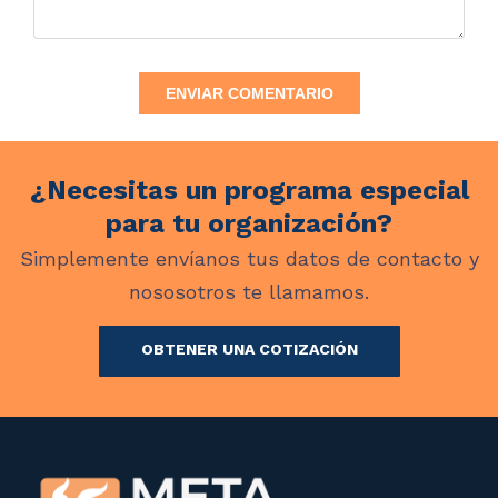
¿Necesitas un programa especial
para tu organización?
Simplemente envíanos tus datos de contacto y
nososotros te llamamos.
OBTENER UNA COTIZACIÓN