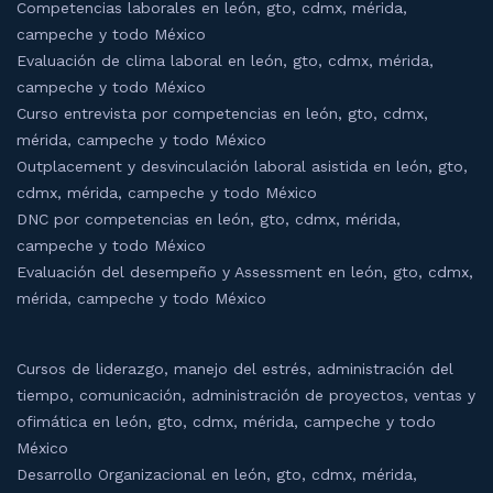
Competencias laborales en león, gto, cdmx, mérida,
campeche y todo México
Evaluación de clima laboral en león, gto, cdmx, mérida,
campeche y todo México
Curso entrevista por competencias en león, gto, cdmx,
mérida, campeche y todo México
Outplacement y desvinculación laboral asistida en león, gto,
cdmx, mérida, campeche y todo México
DNC por competencias en león, gto, cdmx, mérida,
campeche y todo México
Evaluación del desempeño y Assessment en león, gto, cdmx,
mérida, campeche y todo México
Cursos de liderazgo, manejo del estrés, administración del
tiempo, comunicación, administración de proyectos, ventas y
ofimática en león, gto, cdmx, mérida, campeche y todo
México
Desarrollo Organizacional en león, gto, cdmx, mérida,