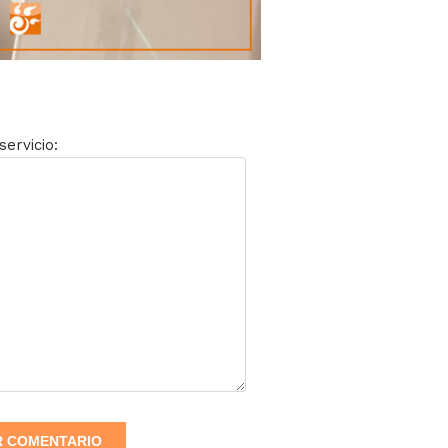
servicio: