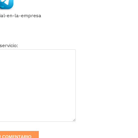
servicio: