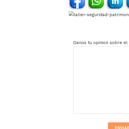
Danos tu opinion sobre el 