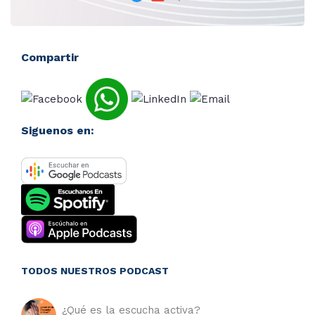
Compartir
Siguenos en:
TODOS NUESTROS PODCAST
¿Qué es la escucha activa?