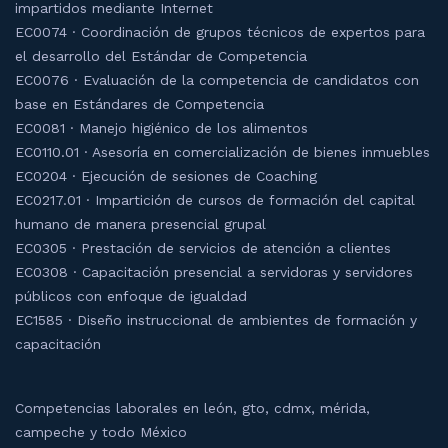
impartidos mediante Internet
EC0074 · Coordinación de grupos técnicos de expertos para
el desarrollo del Estándar de Competencia
EC0076 · Evaluación de la competencia de candidatos con
base en Estándares de Competencia
EC0081 · Manejo higiénico de los alimentos
EC0110.01 · Asesoría en comercialización de bienes inmuebles
EC0204 · Ejecución de sesiones de Coaching
EC0217.01 · Impartición de cursos de formación del capital
humano de manera presencial grupal
EC0305 · Prestación de servicios de atención a clientes
EC0308 · Capacitación presencial a servidoras y servidores
públicos con enfoque de igualdad
EC1585 · Diseño instruccional de ambientes de formación y
capacitación
Competencias laborales en león, gto, cdmx, mérida,
campeche y todo México