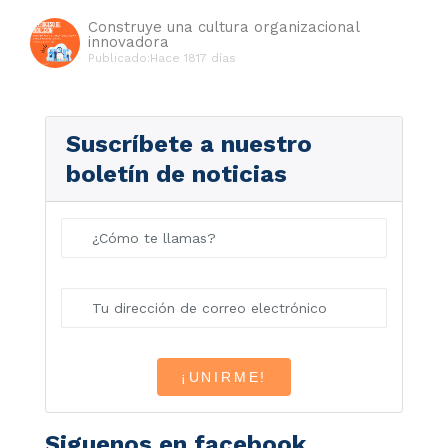
Construye una cultura organizacional
innovadora
Publicado:Hace 1817 días
Suscríbete a nuestro
boletín de noticias
Siguenos en facebook