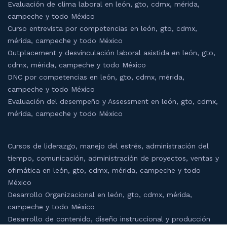
Evaluación de clima laboral en león, gto, cdmx, mérida,
campeche y todo México
Curso entrevista por competencias en león, gto, cdmx,
mérida, campeche y todo México
Outplacement y desvinculación laboral asistida en león, gto,
cdmx, mérida, campeche y todo México
DNC por competencias en león, gto, cdmx, mérida,
campeche y todo México
Evaluación del desempeño y Assessment en león, gto, cdmx,
mérida, campeche y todo México
Cursos de liderazgo, manejo del estrés, administración del
tiempo, comunicación, administración de proyectos, ventas y
ofimática en león, gto, cdmx, mérida, campeche y todo
México
Desarrollo Organizacional en león, gto, cdmx, mérida,
campeche y todo México
Desarrollo de contenido, diseño instruccional y producción