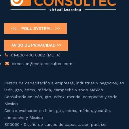
01-800 400 6382 (META)
direccion@metaconsultec.com
Cursos de capacitación a empresas, industrias y negocios, en
león, gto, cdmx, mérida, campeche y todo México
Consultoría en león, gto, cdmx, mérida, campeche y todo
México
Centro evaluador en león, gto, cdmx, mérida, yucatán,
campeche y México
EC0050 · Diseño de cursos de capacitación para ser