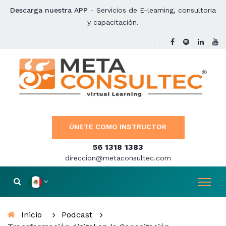
Descarga nuestra APP
- Servicios de E-learning, consultoria
y capacitación.
ÚNETE COMO INSTRUCTOR
56 1318 1383
direccion@metaconsultec.com
Inicio
Podcast