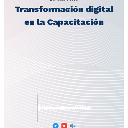
Transformación digital
en la Capacitación