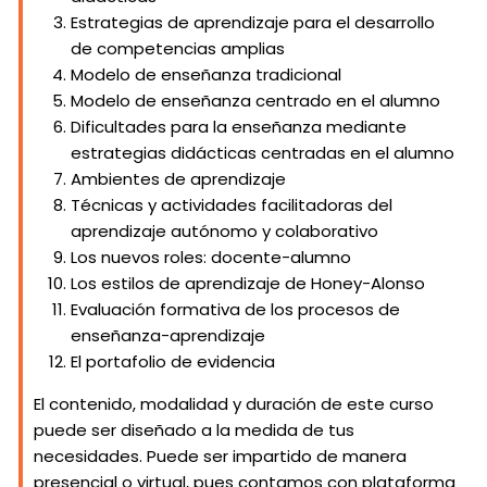
Estrategias de aprendizaje para el desarrollo
de competencias amplias
Modelo de enseñanza tradicional
Modelo de enseñanza centrado en el alumno
Dificultades para la enseñanza mediante
estrategias didácticas centradas en el alumno
Ambientes de aprendizaje
Técnicas y actividades facilitadoras del
aprendizaje autónomo y colaborativo
Los nuevos roles: docente-alumno
Los estilos de aprendizaje de Honey-Alonso
Evaluación formativa de los procesos de
enseñanza-aprendizaje
El portafolio de evidencia
El contenido, modalidad y duración de este curso
puede ser diseñado a la medida de tus
necesidades. Puede ser impartido de manera
presencial o virtual, pues contamos con plataforma