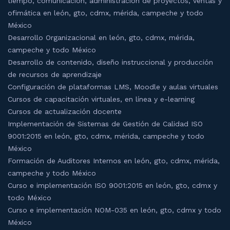
tiempo, comunicación, administración de proyectos, ventas y
ofimática en león, gto, cdmx, mérida, campeche y todo
México
Desarrollo Organizacional en león, gto, cdmx, mérida,
campeche y todo México
Desarrollo de contenido, diseño instruccional y producción
de recursos de aprendizaje
Configuración de plataformas LMS, Moodle y aulas virtuales
Cursos de capacitación virtuales, en línea y e-learning
Cursos de actualización docente
Implementación de Sistemas de Gestión de Calidad ISO
9001:2015 en león, gto, cdmx, mérida, campeche y todo
México
Formación de Auditores Internos en león, gto, cdmx, mérida,
campeche y todo México
Curso e implementación ISO 9001:2015 en león, gto, cdmx y
todo México
Curso e implementación NOM-035 en león, gto, cdmx y todo
México