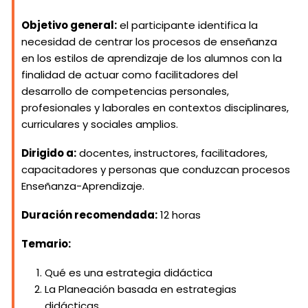
Objetivo general:
el participante identifica la
necesidad de centrar los procesos de enseñanza
en los estilos de aprendizaje de los alumnos con la
finalidad de actuar como facilitadores del
desarrollo de competencias personales,
profesionales y laborales en contextos disciplinares,
curriculares y sociales amplios.
Dirigido a:
docentes, instructores, facilitadores,
capacitadores y personas que conduzcan procesos
Enseñanza-Aprendizaje.
Duración recomendada:
12 horas
Temario:
Qué es una estrategia didáctica
La Planeación basada en estrategias
didácticas