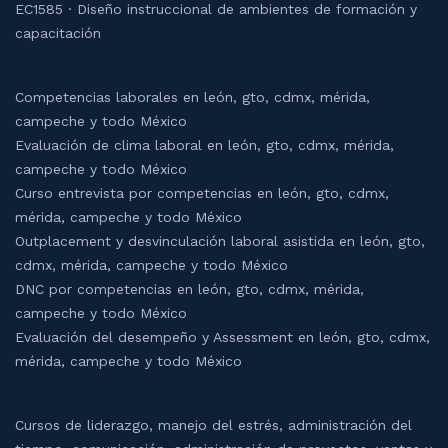
EC1585 · Diseño instruccional de ambientes de formación y
capacitación
Competencias laborales en león, gto, cdmx, mérida,
campeche y todo México
Evaluación de clima laboral en león, gto, cdmx, mérida,
campeche y todo México
Curso entrevista por competencias en león, gto, cdmx,
mérida, campeche y todo México
Outplacement y desvinculación laboral asistida en león, gto,
cdmx, mérida, campeche y todo México
DNC por competencias en león, gto, cdmx, mérida,
campeche y todo México
Evaluación del desempeño y Assessment en león, gto, cdmx,
mérida, campeche y todo México
Cursos de liderazgo, manejo del estrés, administración del