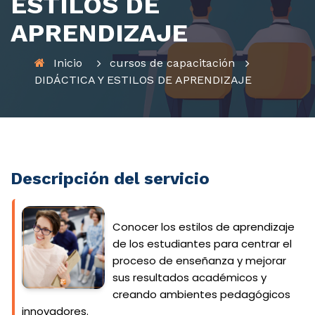
ESTILOS DE
APRENDIZAJE
Inicio
cursos de capacitación
DIDÁCTICA Y ESTILOS DE APRENDIZAJE
Descripción del servicio
Conocer los estilos de aprendizaje
de los estudiantes para centrar el
proceso de enseñanza y mejorar
sus resultados académicos y
creando ambientes pedagógicos
innovadores.