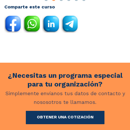
Comparte este curso
¿Necesitas un programa especial
para tu organización?
Simplemente envíanos tus datos de contacto y
nososotros te llamamos.
OBTENER UNA COTIZACIÓN