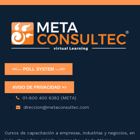
01-800 400 6382 (META)
direccion@metaconsultec.com
Cursos de capacitación a empresas, industrias y negocios, en