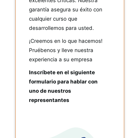
excelentes críticas. Nuestra
garantía asegura su éxito con
cualquier curso que
desarrollemos para usted.
¡Creemos en lo que hacemos!
Pruébenos y lleve nuestra
experiencia a su empresa
Inscríbete en el siguiente
formulario para hablar con
uno de nuestros
representantes