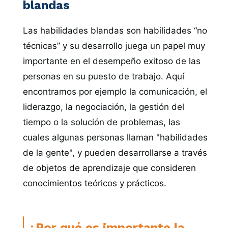
blandas
Las habilidades blandas son habilidades “no
técnicas” y su desarrollo juega un papel muy
importante en el desempeño exitoso de las
personas en su puesto de trabajo. Aquí
encontramos por ejemplo la comunicación, el
liderazgo, la negociación, la gestión del
tiempo o la solución de problemas, las
cuales algunas personas llaman "habilidades
de la gente", y pueden desarrollarse a través
de objetos de aprendizaje que consideren
conocimientos teóricos y prácticos.
¿Por qué es importante la