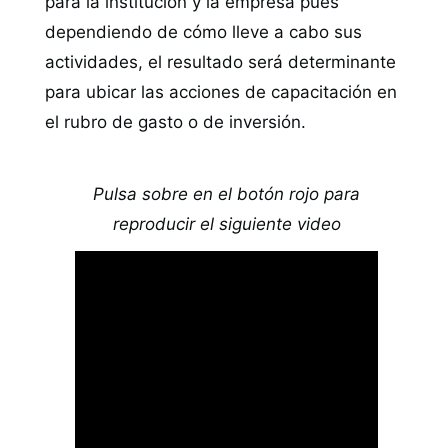
para la institución y la empresa pues
dependiendo de cómo lleve a cabo sus
actividades, el resultado será determinante
para ubicar las acciones de capacitación en
el rubro de gasto o de inversión.
Pulsa sobre en el botón rojo para
reproducir el siguiente video