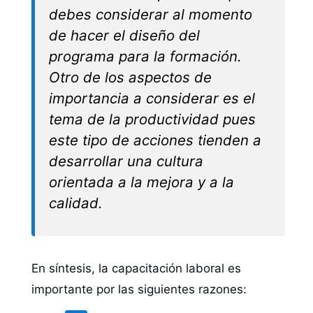
debes considerar al momento
de hacer el diseño del
programa para la formación.
Otro de los aspectos de
importancia a considerar es el
tema de la productividad pues
este tipo de acciones tienden a
desarrollar una cultura
orientada a la mejora y a la
calidad.
En síntesis, la capacitación laboral es
importante por las siguientes razones: