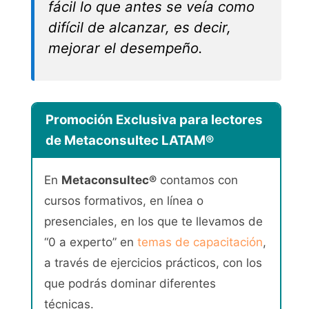
fácil lo que antes se veía como
difícil de alcanzar, es decir,
mejorar el desempeño.
Promoción Exclusiva para lectores
de Metaconsultec LATAM®
En
Metaconsultec®
contamos con
cursos formativos, en línea o
presenciales, en los que te llevamos de
“0 a experto” en
temas de capacitación
,
a través de ejercicios prácticos, con los
que podrás dominar diferentes
técnicas.