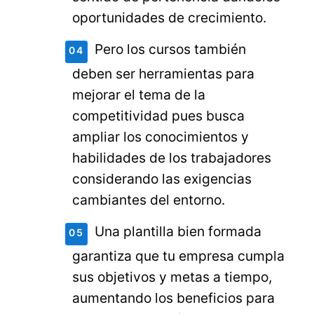
oportunidades de crecimiento.
Pero los cursos también
deben ser herramientas para
mejorar el tema de la
competitividad pues busca
ampliar los conocimientos y
habilidades de los trabajadores
considerando las exigencias
cambiantes del entorno.
Una plantilla bien formada
garantiza que tu empresa cumpla
sus objetivos y metas a tiempo,
aumentando los beneficios para