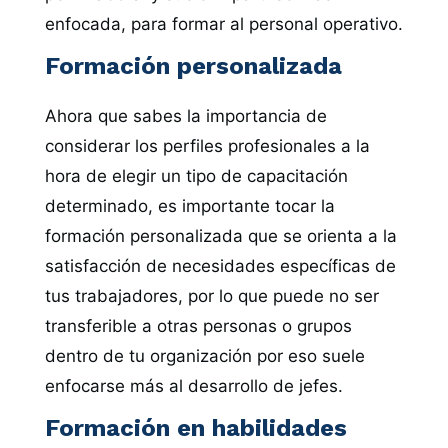
enfocada, para formar al personal operativo.
Formación personalizada
Ahora que sabes la importancia de
considerar los perfiles profesionales a la
hora de elegir un tipo de capacitación
determinado, es importante tocar la
formación personalizada que se orienta a la
satisfacción de necesidades específicas de
tus trabajadores, por lo que puede no ser
transferible a otras personas o grupos
dentro de tu organización por eso suele
enfocarse más al desarrollo de jefes.
Formación en habilidades