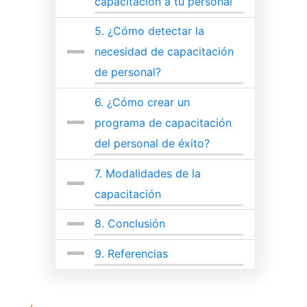
capacitación a tu personal
5.
¿Cómo detectar la
necesidad de capacitación
de personal?
6.
¿Cómo crear un
programa de capacitación
del personal de éxito?
7.
Modalidades de la
capacitación
8.
Conclusión
9.
Referencias