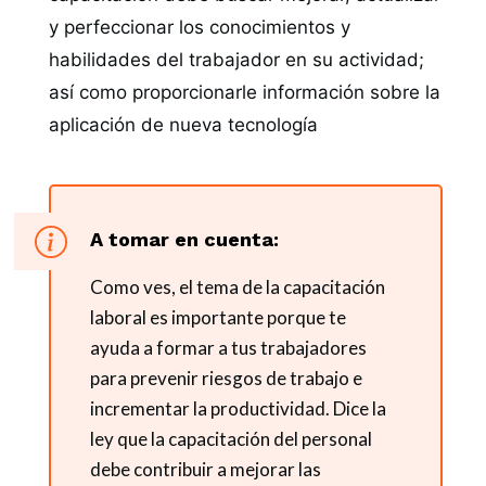
y perfeccionar los conocimientos y
habilidades del trabajador en su actividad;
así como proporcionarle información sobre la
aplicación de nueva tecnología
A tomar en cuenta:
Como ves, el tema de la capacitación
laboral es importante porque te
ayuda a formar a tus trabajadores
para prevenir riesgos de trabajo e
incrementar la productividad. Dice la
ley que la capacitación del personal
debe contribuir a mejorar las