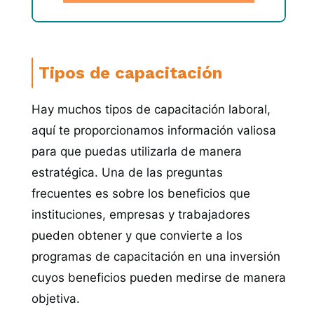
Tipos de capacitación
Hay muchos tipos de capacitación laboral,
aquí te proporcionamos información valiosa
para que puedas utilizarla de manera
estratégica. Una de las preguntas
frecuentes es sobre los beneficios que
instituciones, empresas y trabajadores
pueden obtener y que convierte a los
programas de capacitación en una inversión
cuyos beneficios pueden medirse de manera
objetiva.