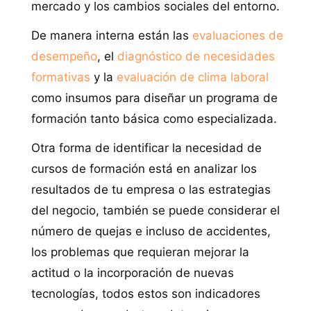
mercado y los cambios sociales del entorno.
De manera interna están las
evaluaciones de
desempeño
, el
diagnóstico de necesidades
formativas
y la
evaluación de clima laboral
como insumos para diseñar un programa de
formación tanto básica como especializada.
Otra forma de identificar la necesidad de
cursos de formación está en analizar los
resultados de tu empresa o las estrategias
del negocio, también se puede considerar el
número de quejas e incluso de accidentes,
los problemas que requieran mejorar la
actitud o la incorporación de nuevas
tecnologías, todos estos son indicadores