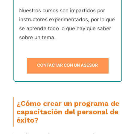
Nuestros cursos son impartidos por
instructores experimentados, por lo que
se aprende todo lo que hay que saber
sobre un tema.
CONTACTAR CON UN ASESOR
¿Cómo crear un programa de
capacitación del personal de
éxito?