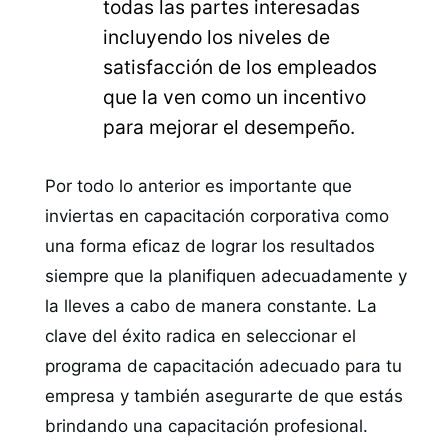
todas las partes interesadas
incluyendo los niveles de
satisfacción de los empleados
que la ven como un incentivo
para mejorar el desempeño.
Por todo lo anterior es importante que
inviertas en capacitación corporativa como
una forma eficaz de lograr los resultados
siempre que la planifiquen adecuadamente y
la lleves a cabo de manera constante. La
clave del éxito radica en seleccionar el
programa de capacitación adecuado para tu
empresa y también asegurarte de que estás
brindando una capacitación profesional.