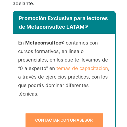
adelante.
Promoción Exclusiva para lectores
de Metaconsultec LATAM®
En
Metaconsultec®
contamos con
cursos formativos, en línea o
presenciales, en los que te llevamos de
“0 a experto” en
temas de capacitación
,
a través de ejercicios prácticos, con los
que podrás dominar diferentes
técnicas.
CONTACTAR CON UN ASESOR