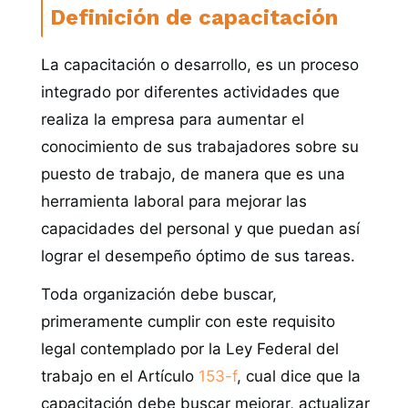
Definición de capacitación
La capacitación o desarrollo, es un proceso
integrado por diferentes actividades que
realiza la empresa para aumentar el
conocimiento de sus trabajadores sobre su
puesto de trabajo, de manera que es una
herramienta laboral para mejorar las
capacidades del personal y que puedan así
lograr el desempeño óptimo de sus tareas.
Toda organización debe buscar,
primeramente cumplir con este requisito
legal contemplado por la Ley Federal del
trabajo en el Artículo
153-f
, cual dice que la
capacitación debe buscar mejorar, actualizar