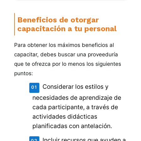
Beneficios de otorgar
capacitación a tu personal
Para obtener los máximos beneficios al
capacitar, debes buscar una proveeduría
que te ofrezca por lo menos los siguientes
puntos:
Considerar los estilos y
necesidades de aprendizaje de
cada participante, a través de
actividades didácticas
planificadas con antelación.
Incluir recursos que ayuden a