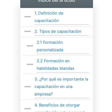
Índice del artículo
1.
Definición de
capacitación
2.
Tipos de capacitación
2.1
Formación
personalizada
2.2
Formación en
habilidades blandas
3.
¿Por qué es importante la
capacitación en una
empresa?
4.
Beneficios de otorgar