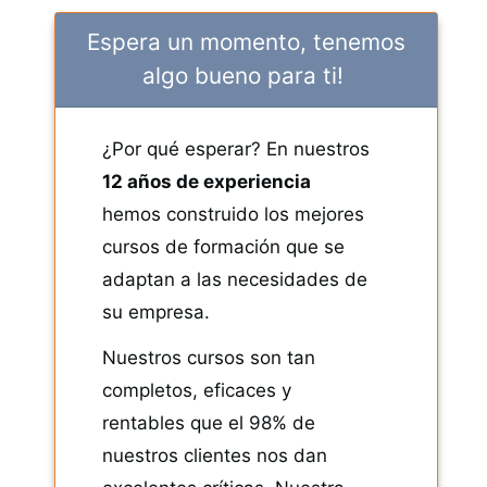
Espera un momento, tenemos
algo bueno para ti!
¿Por qué esperar? En nuestros
12 años de experiencia
hemos construido los mejores
cursos de formación que se
adaptan a las necesidades de
su empresa.
Nuestros cursos son tan
completos, eficaces y
rentables que el 98% de
nuestros clientes nos dan