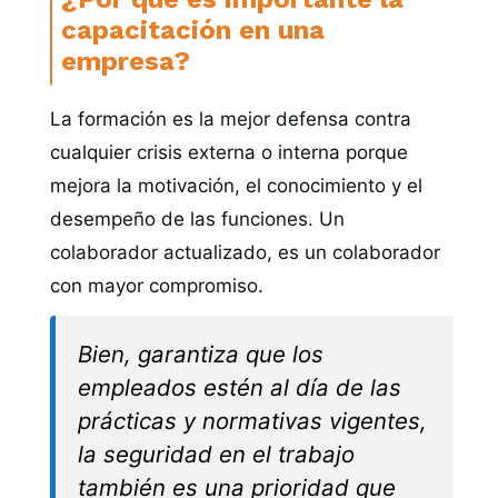
capacitación en una
empresa?
La formación es la mejor defensa contra
cualquier crisis externa o interna porque
mejora la motivación, el conocimiento y el
desempeño de las funciones. Un
colaborador actualizado, es un colaborador
con mayor compromiso.
Bien, garantiza que los
empleados estén al día de las
prácticas y normativas vigentes,
la seguridad en el trabajo
también es una prioridad que