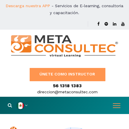
Descarga nuestra APP
- Servicios de E-learning, consultoria
y capacitación.
ÚNETE COMO INSTRUCTOR
56 1318 1383
direccion@metaconsultec.com