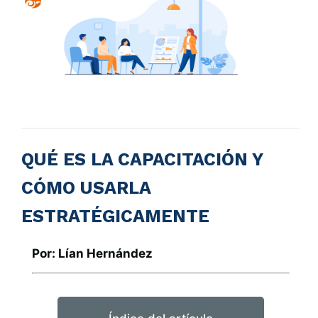
QUÉ ES LA CAPACITACIÓN Y
CÓMO USARLA
ESTRATÉGICAMENTE
Por: Lían Hernández