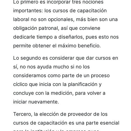
Lo primero es incorporar tres nociones
importantes: los cursos de capacitación
laboral no son opcionales, más bien son una
obligación patronal, así que conviene
dedicarle tiempo a diseñarlos, pues esto nos
permite obtener el máximo beneficio.
Lo segundo es considerar que dar cursos en
sí, no nos ayuda mucho si no los
consideramos como parte de un proceso
cíclico que inicia con la planificación y
concluye con la medición, para volver a
iniciar nuevamente.
Tercero, la elección de proveedor de los
cursos de capacitación es una parte esencial