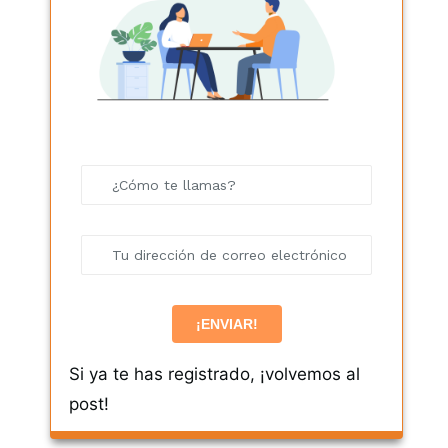
Si ya te has registrado, ¡volvemos al
post!