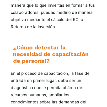
manera que lo que inviertas en formar a tus
colaboradores, puedas medirlo de manera
objetiva mediante el cálculo del ROI o
Retorno de la Inversión.
¿Cómo detectar la
necesidad de capacitación
de personal?
En el proceso de capacitación, la fase de
entrada en primer lugar, debe ser un
diagnóstico que le permita al área de
recursos humanos, ampliar los
conocimientos sobre las demandas del