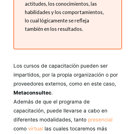
actitudes, los conocimientos, las
habilidades y los comportamientos,
lo cual lógicamente se refleja
también en los resultados.
Los cursos de capacitación pueden ser
impartidos, por la propia organización o por
proveedores externos, como en este caso,
Metaconsultec
.
Además de que el programa de
capacitación, puede llevarse a cabo en
diferentes modalidades, tanto
presencial
como
virtual
las cuales tocaremos más