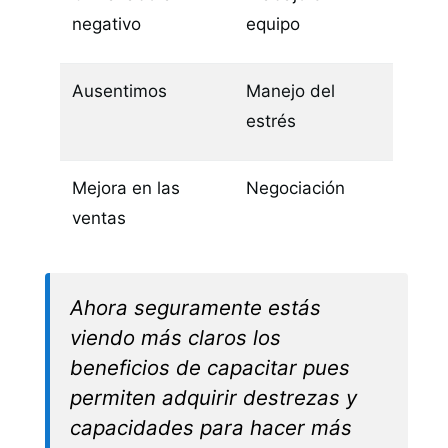
negativo
equipo
Ausentimos
Manejo del
estrés
Mejora en las
Negociación
ventas
Ahora seguramente estás
viendo más claros los
beneficios de capacitar pues
permiten adquirir destrezas y
capacidades para hacer más