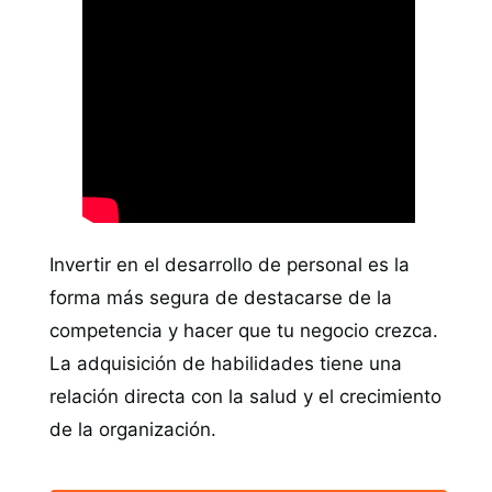
Invertir en el desarrollo de personal es la
forma más segura de destacarse de la
competencia y hacer que tu negocio crezca.
La adquisición de habilidades tiene una
relación directa con la salud y el crecimiento
de la organización.