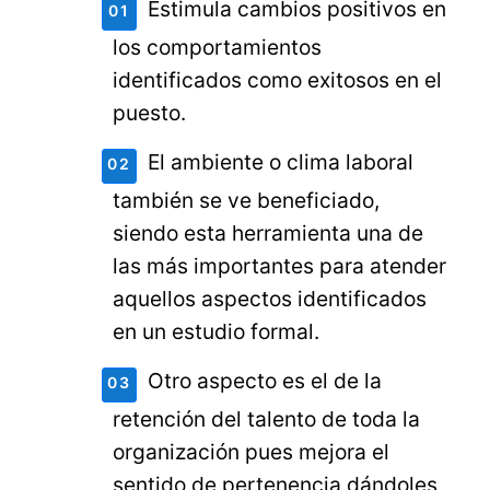
Estimula cambios positivos en
los comportamientos
identificados como exitosos en el
puesto.
El ambiente o clima laboral
también se ve beneficiado,
siendo esta herramienta una de
las más importantes para atender
aquellos aspectos identificados
en un estudio formal.
Otro aspecto es el de la
retención del talento de toda la
organización pues mejora el
sentido de pertenencia dándoles