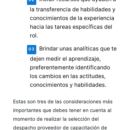
la transferencia de habilidades y
conocimientos de la experiencia
hacia las tareas específicas del
rol.
Brindar unas analíticas que te
dejen medir el aprendizaje,
preferentemente identificando
los cambios en las actitudes,
conocimientos y habilidades.
Estas son tres de las consideraciones más
importantes que debes tener en cuenta al
momento de realizar la selección del
despacho proveedor de capacitación de