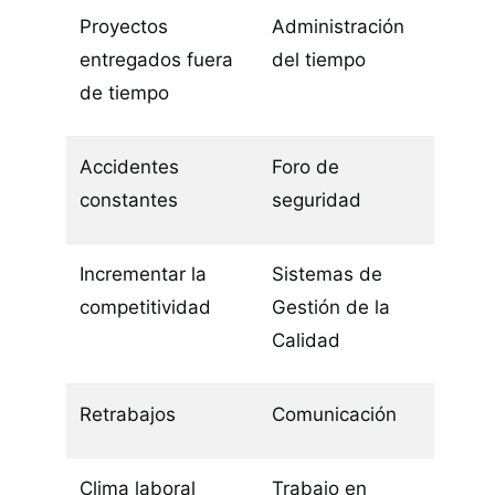
Proyectos
Administración
entregados fuera
del tiempo
de tiempo
Accidentes
Foro de
constantes
seguridad
Incrementar la
Sistemas de
competitividad
Gestión de la
Calidad
Retrabajos
Comunicación
Clima laboral
Trabajo en