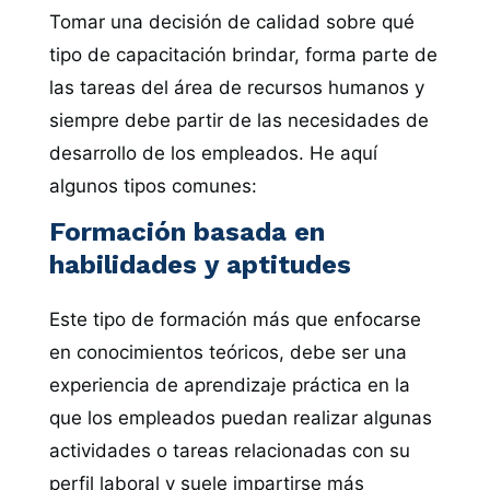
Tomar una decisión de calidad sobre qué
tipo de capacitación brindar, forma parte de
las tareas del área de recursos humanos y
siempre debe partir de las necesidades de
desarrollo de los empleados. He aquí
algunos tipos comunes:
Formación basada en
habilidades y aptitudes
Este tipo de formación más que enfocarse
en conocimientos teóricos, debe ser una
experiencia de aprendizaje práctica en la
que los empleados puedan realizar algunas
actividades o tareas relacionadas con su
perfil laboral y suele impartirse más