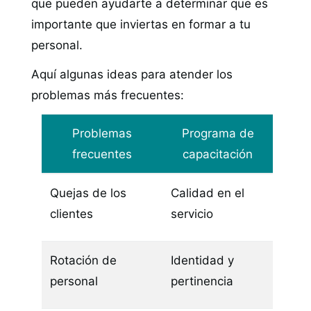
que pueden ayudarte a determinar que es
importante que inviertas en formar a tu
personal.
Aquí algunas ideas para atender los
problemas más frecuentes:
Problemas
Programa de
frecuentes
capacitación
Quejas de los
Calidad en el
clientes
servicio
Rotación de
Identidad y
personal
pertinencia